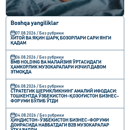
Boshqa yangiliklar
07.08.2026 / Без рубрики
ХИТОЙ ВА ЯҚИН ШАРҚ БОЗОРЛАРИ САРИ ЯНГИ
ҚАДАМ
06.08.2026 / Без рубрики
BMB HOLDING ВА МАЛАЙЗИЯ ЎРТАСИДАГИ
ҲАМКОРЛИК МУЗОКАРАЛАРИ ИЗЧИЛ ДАВОМ
ЭТМОҚДА
06.08.2026 / Без рубрики
СТРАТЕГИК ШЕРИКЛИКНИНГ АМАЛИЙ ИФОДАСИ:
ТОШКЕНТДА ЎЗБЕКИСТОН-ҚОЗОҒИСТОН БИЗНЕС-
ФОРУМИ БЎЛИБ ЎТДИ
04.08.2026 / Без рубрики
ҲИНДИСТОН-ЎЗБЕКИСТОН БИЗНЕС-ФОРУМИ
ДОИРАСИДА НАВБАТДАГИ B2B МУЗОКАРАЛАР