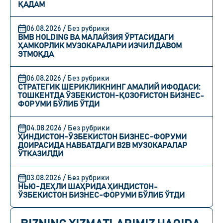
ҚАДАМ
06.08.2026 / Без рубрики
BMB HOLDING ВА МАЛАЙЗИЯ ЎРТАСИДАГИ
ҲАМКОРЛИК МУЗОКАРАЛАРИ ИЗЧИЛ ДАВОМ
ЭТМОҚДА
06.08.2026 / Без рубрики
СТРАТЕГИК ШЕРИКЛИКНИНГ АМАЛИЙ ИФОДАСИ:
ТОШКЕНТДА ЎЗБЕКИСТОН-ҚОЗОҒИСТОН БИЗНЕС-
ФОРУМИ БЎЛИБ ЎТДИ
04.08.2026 / Без рубрики
ҲИНДИСТОН-ЎЗБЕКИСТОН БИЗНЕС-ФОРУМИ
ДОИРАСИДА НАВБАТДАГИ B2B МУЗОКАРАЛАР
ЎТКАЗИЛДИ
03.08.2026 / Без рубрики
НЬЮ-ДЕҲЛИ ШАҲРИДА ҲИНДИСТОН-
ЎЗБЕКИСТОН БИЗНЕС-ФОРУМИ БЎЛИБ ЎТДИ