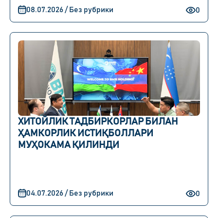
08.07.2026 / Без рубрики
0
ХИТОЙЛИК ТАДБИРКОРЛАР БИЛАН
ҲАМКОРЛИК ИСТИҚБОЛЛАРИ
МУҲОКАМА ҚИЛИНДИ
04.07.2026 / Без рубрики
0