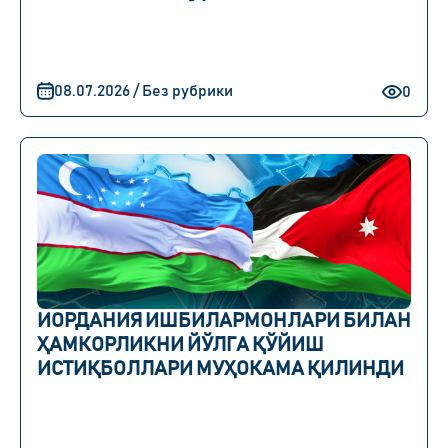
08.07.2026 / Без рубрики
0
ИОРДАНИЯ ИШБИЛАРМОНЛАРИ БИЛАН
ҲАМКОРЛИКНИ ЙЎЛГА ҚЎЙИШ
ИСТИҚБОЛЛАРИ МУҲОКАМА ҚИЛИНДИ