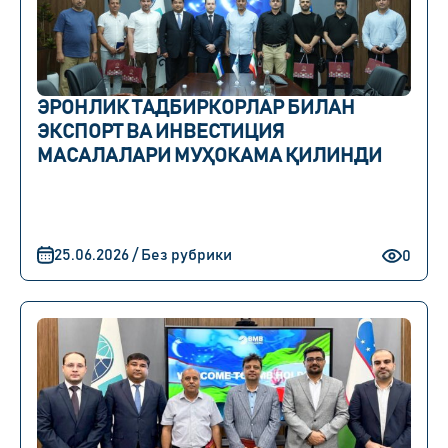
ЭРОНЛИК ТАДБИРКОРЛАР БИЛАН
ЭКСПОРТ ВА ИНВЕСТИЦИЯ
МАСАЛАЛАРИ МУҲОКАМА ҚИЛИНДИ
25.06.2026 / Без рубрики
0