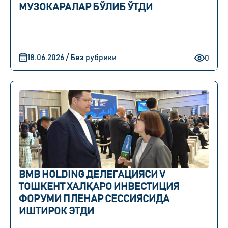
МУЗОКАРАЛАР БЎЛИБ ЎТДИ
18.06.2026 / Без рубрики
0
BMB HOLDING ДЕЛЕГАЦИЯСИ V
ТОШКЕНТ ХАЛҚАРО ИНВЕСТИЦИЯ
ФОРУМИ ПЛЕНАР СЕССИЯСИДА
ИШТИРОК ЭТДИ