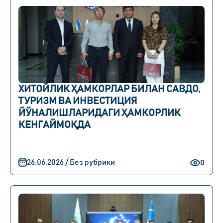
ХИТОЙЛИК ҲАМКОРЛАР БИЛАН САВДО,
ТУРИЗМ ВА ИНВЕСТИЦИЯ
ЙЎНАЛИШЛАРИДАГИ ҲАМКОРЛИК
КЕНГАЙМОҚДА
26.06.2026 / Без рубрики
0