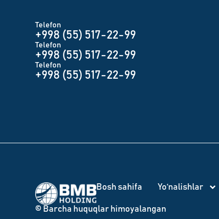
Telefon
+998 (55) 517-22-99
Telefon
+998 (55) 517-22-99
Telefon
+998 (55) 517-22-99
Bosh sahifa
Yo‘nalishlar
© Barcha huquqlar himoyalangan