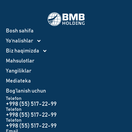
Bosh sahifa
Yo‘nalishlar
Biz haqimizda
Mahsulotlar
Yangiliklar
Mediateka
Bog’lanish uchun
Telefon
+998 (55) 517-22-99
Telefon
+998 (55) 517-22-99
Telefon
+998 (55) 517-22-99
Email