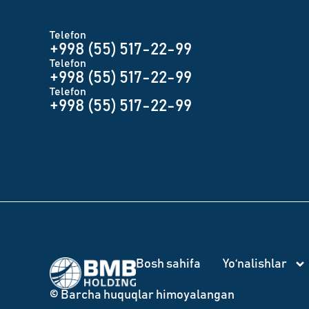
Telefon
+998 (55) 517-22-99
Telefon
+998 (55) 517-22-99
Telefon
+998 (55) 517-22-99
Bosh sahifa
Yo‘nalishlar
© Barcha huquqlar himoyalangan