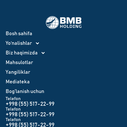
Bosh sahifa
Yo‘nalishlar
Biz haqimizda
Mahsulotlar
Yangiliklar
Mediateka
Bog’lanish uchun
Telefon
+998 (55) 517-22-99
Telefon
+998 (55) 517-22-99
Telefon
+998 (55) 517-22-99