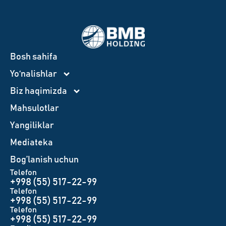
Bosh sahifa
Yo‘nalishlar
Biz haqimizda
Mahsulotlar
Yangiliklar
Mediateka
Bog’lanish uchun
Telefon
+998 (55) 517-22-99
Telefon
+998 (55) 517-22-99
Telefon
+998 (55) 517-22-99