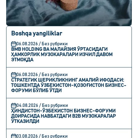
Boshqa yangiliklar
06.08.2026 / Без рубрики
BMB HOLDING ВА МАЛАЙЗИЯ ЎРТАСИДАГИ
ҲАМКОРЛИК МУЗОКАРАЛАРИ ИЗЧИЛ ДАВОМ
ЭТМОҚДА
06.08.2026 / Без рубрики
СТРАТЕГИК ШЕРИКЛИКНИНГ АМАЛИЙ ИФОДАСИ:
ТОШКЕНТДА ЎЗБЕКИСТОН-ҚОЗОҒИСТОН БИЗНЕС-
ФОРУМИ БЎЛИБ ЎТДИ
04.08.2026 / Без рубрики
ҲИНДИСТОН-ЎЗБЕКИСТОН БИЗНЕС-ФОРУМИ
ДОИРАСИДА НАВБАТДАГИ B2B МУЗОКАРАЛАР
ЎТКАЗИЛДИ
03.08.2026 / Без рубрики