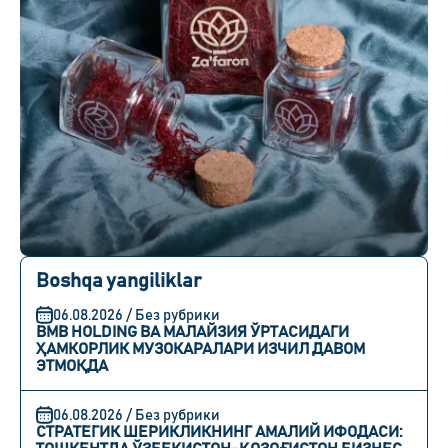
Boshqa yangiliklar
06.08.2026 / Без рубрики
BMB HOLDING ВА МАЛАЙЗИЯ ЎРТАСИДАГИ
ҲАМКОРЛИК МУЗОКАРАЛАРИ ИЗЧИЛ ДАВОМ
ЭТМОҚДА
06.08.2026 / Без рубрики
СТРАТЕГИК ШЕРИКЛИКНИНГ АМАЛИЙ ИФОДАСИ: