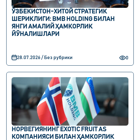
ЎЗБЕКИСТОН-ХИТОЙ СТРАТЕГИК
ШЕРИКЛИГИ: BMB HOLDING БИЛАН
ЯНГИ АМАЛИЙ ҲАМКОРЛИК
ЙЎНАЛИШЛАРИ
28.07.2026 / Без рубрики
0
НОРВЕГИЯНИНГ EXOTIC FRUIT AS
КОМПАНИЯСИ БИЛАН ҲАМКОРЛИК