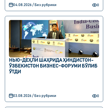
04.08.2026 / Без рубрики
0
НЬЮ-ДЕҲЛИ ШАҲРИДА ҲИНДИСТОН-
ЎЗБЕКИСТОН БИЗНЕС-ФОРУМИ БЎЛИБ
ЎТДИ
03.08.2026 / Без рубрики
0