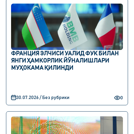
ФРАНЦИЯ ЭЛЧИСИ УАЛИД ФУК БИЛАН
ЯНГИ ҲАМКОРЛИК ЙЎНАЛИШЛАРИ
МУҲОКАМА ҚИЛИНДИ
30.07.2026 / Без рубрики
0