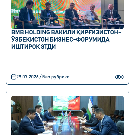
BMB HOLDING ВАКИЛИ ҚИРҒИЗИСТОН-
ЎЗБЕКИСТОН БИЗНЕС-ФОРУМИДА
ИШТИРОК ЭТДИ
29.07.2026 / Без рубрики
0