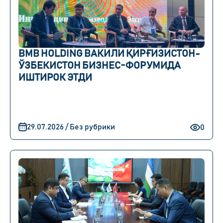
BMB HOLDING ВАКИЛИ ҚИРҒИЗИСТОН-
ЎЗБЕКИСТОН БИЗНЕС-ФОРУМИДА
ИШТИРОК ЭТДИ
29.07.2026 / Без рубрики
0