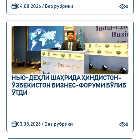
04.08.2026 / Без рубрики
0
НЬЮ-ДЕҲЛИ ШАҲРИДА ҲИНДИСТОН-
ЎЗБЕКИСТОН БИЗНЕС-ФОРУМИ БЎЛИБ
ЎТДИ
03.08.2026 / Без рубрики
0