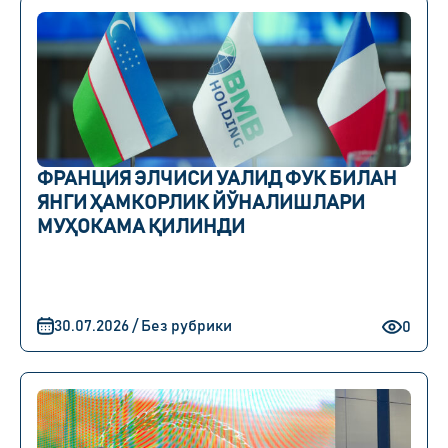
ФРАНЦИЯ ЭЛЧИСИ УАЛИД ФУК БИЛАН
ЯНГИ ҲАМКОРЛИК ЙЎНАЛИШЛАРИ
МУҲОКАМА ҚИЛИНДИ
30.07.2026 / Без рубрики
0