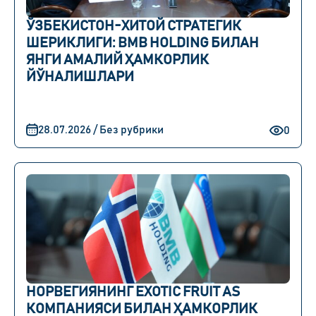
ЎЗБЕКИСТОН-ХИТОЙ СТРАТЕГИК
ШЕРИКЛИГИ: BMB HOLDING БИЛАН
ЯНГИ АМАЛИЙ ҲАМКОРЛИК
ЙЎНАЛИШЛАРИ
28.07.2026 / Без рубрики
0
НОРВЕГИЯНИНГ EXOTIC FRUIT AS
КОМПАНИЯСИ БИЛАН ҲАМКОРЛИК